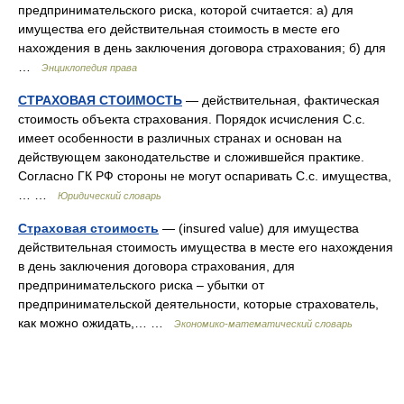
предпринимательского риска, которой считается: а) для
имущества его действительная стоимость в месте его
нахождения в день заключения договора страхования; б) для
…
Энциклопедия права
СТРАХОВАЯ СТОИМОСТЬ
— действительная, фактическая
стоимость объекта страхования. Порядок исчисления С.с.
имеет особенности в различных странах и основан на
действующем законодательстве и сложившейся практике.
Согласно ГК РФ стороны не могут оспаривать С.с. имущества,
… …
Юридический словарь
Страховая стоимость
— (insured value) для имущества
действительная стоимость имущества в месте его нахождения
в день заключения договора страхования, для
предпринимательского риска – убытки от
предпринимательской деятельности, которые страхователь,
как можно ожидать,… …
Экономико-математический словарь