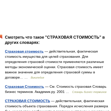
Смотреть что такое "СТРАХОВАЯ СТОИМОСТЬ" в
других словарях:
Страховая стоимость
— действительная, фактическая
стоимость имущества для целей страхования. Для
определения страховой стоимости применяются различные
методы экономической оценки. Страховая стоимость имеет
важное значение для определения страховой суммы в
договоре… …
Википедия
Страховая Стоимость
— См. Стоимость страховая Словарь
бизнес терминов. Академик.ру. 2001 …
Словарь бизнес-терминов
СТРАХОВАЯ СТОИМОСТЬ
— действительная, фактическая
стоимость объекта страхования. Порядок исчисления размера