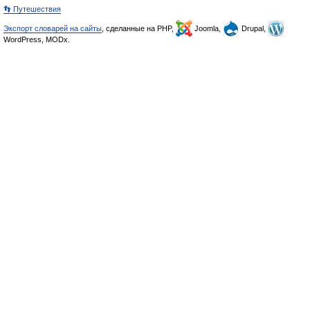
👣 Путешествия
Экспорт словарей на сайты
, сделанные на PHP,
Joomla,
Drupal,
WordPress, MODx.